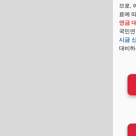
므로,
료에 
연금 
국민연
시금 
대비하