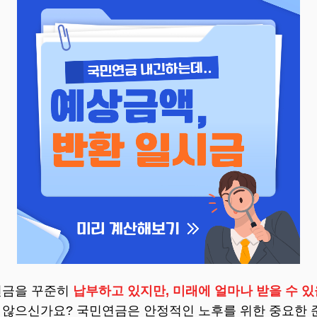
금을 꾸준히
납부하고 있지만, 미래에 얼마나 받을 수 
 않으신가요? 국민연금은 안정적인 노후를 위한 중요한 