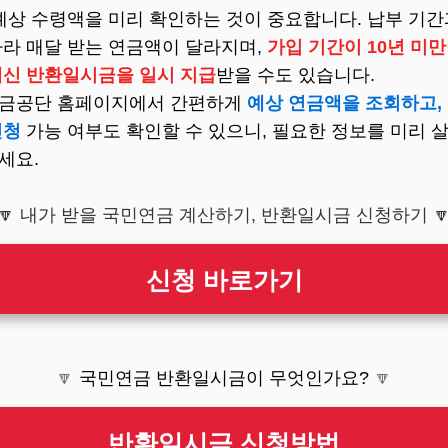
 예상 수령액을 미리 확인하는 것이 중요합니다. 납부 기간
따라 매달 받는 연금액이 달라지며,
가입 기간이 10년 미
대신 반환일시금을 일시 지급
받을 수도 있습니다.
금공단 홈페이지에서 간편하게
예상 연금액을 조회하고,
신청
가능 여부도 확인할 수 있으니, 필요한 정보를 미리 
세요.
🔽 내가 받을 국민연금 계산하기, 반환일시금 신청하기

신청 바로가기
🔽
국민연금 반환일시금이 무엇인가요?
🔽
반환일시금 신청방법